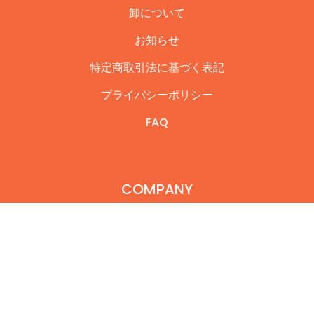
卸について
お知らせ
特定商取引法に基づく表記
プライバシーポリシー
FAQ
COMPANY
会社概要
Contact
© 2026,
jian / ジアン
.