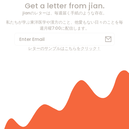
Get a letter from jian.
jianのレターは、毎週届く手紙のような存在。
私たちが学ぶ東洋医学や漢方のこと、他愛もない日々のことを毎
週月曜7:00に配信します。
EMAIL
レターのサンプルはこちらをクリック！