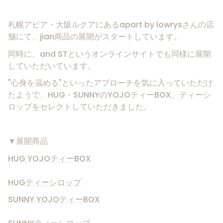
札幌アピア・大阪ルクアにあるapart by lowrysさんの店
舗にて、jian商品の展開がスタートしています。
同時に、and STというオンラインサイトでも同様に展開
していただいています。
"心身を温める"といったアプローチを気に入っていただけ
たようで、HUG・SUNNYのYOJOティーBOX、ティーシ
ロップをセレクトしていただきました。
▼展開商品
HUG YOJOティーBOX
HUGティーシロップ
SUNNY YOJOティーBOX