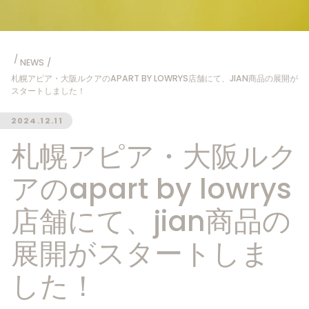
NEWS
札幌アピア・大阪ルクアのAPART BY LOWRYS店舗にて、JIAN商品の展開が
スタートしました！
2024.12.11
札幌アピア・大阪ルク
アのapart by lowrys
店舗にて、jian商品の
展開がスタートしま
した！